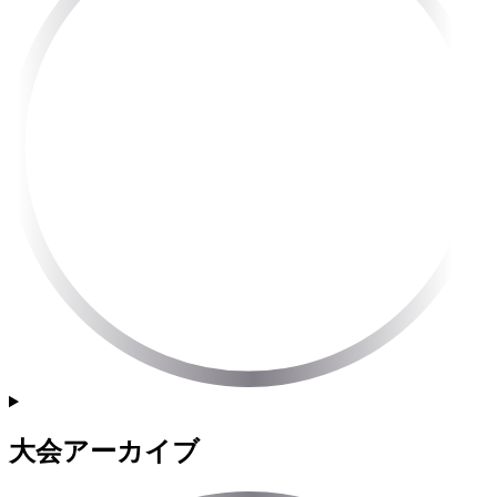
大会アーカイブ