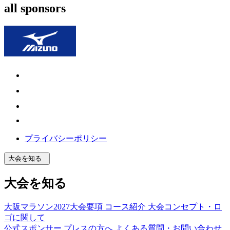
all sponsors
プライバシーポリシー
大会を知る
大会を知る
大阪マラソン2027大会要項
コース紹介
大会コンセプト・ロ
ゴに関して
公式スポンサー
プレスの方へ
よくある質問・お問い合わせ