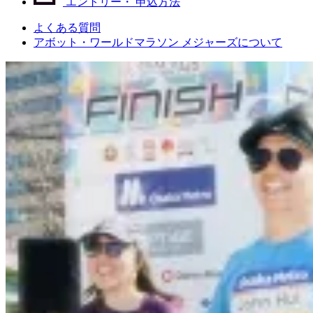
エントリー・
申込方法
よくある質問
アボット・ワールドマラソン メジャーズについて