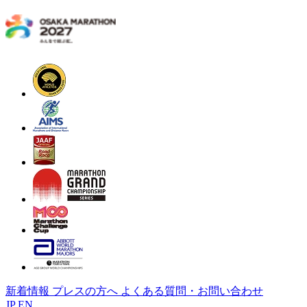
新着情報
プレスの方へ
よくある質問・お問い合わせ
JP
EN