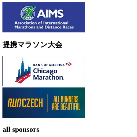
提携マラソン大会
all sponsors