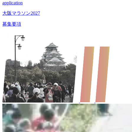
application
大阪マラソン2027
募集要項