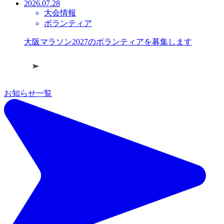
2026.07.28
大会情報
ボランティア
大阪マラソン2027のボランティアを募集します
お知らせ一覧