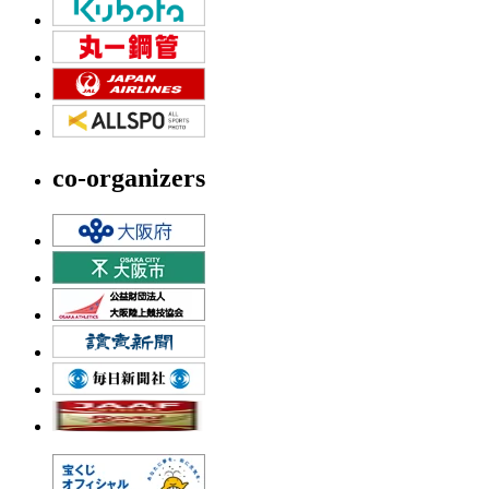
co-organizers