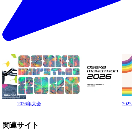
2026年大会
202
関連サイト