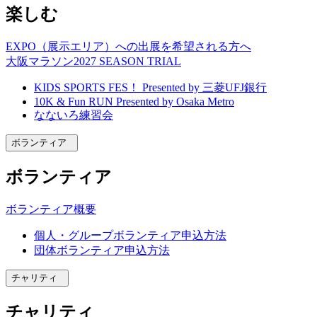
楽しむ
EXPO（展示エリア）への出展を希望される方へ
大阪マラソン2027 SEASON TRIAL
KIDS SPORTS FES！ Presented by 三菱UFJ銀行
10K & Fun RUN Presented by Osaka Metro
なないろ練習会
ボランティア
ボランティア
ボランティア概要
個人・グループボランティア申込方法
団体ボランティア申込方法
チャリティ
チャリティ