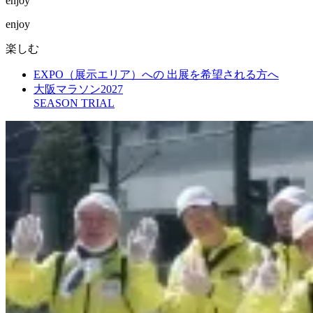
enjoy
enjoy
楽しむ
EXPO（展示エリア）への 出展を希望される方へ
大阪マラソン2027
SEASON TRIAL