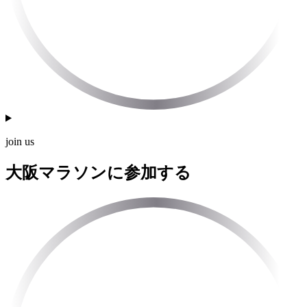
join us
大阪マラソンに参加する