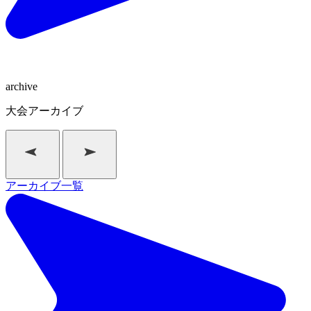
archive
大会アーカイブ
アーカイブ一覧