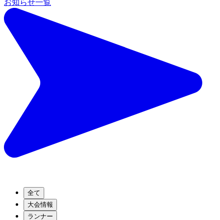
お知らせ一覧
全て
大会情報
ランナー