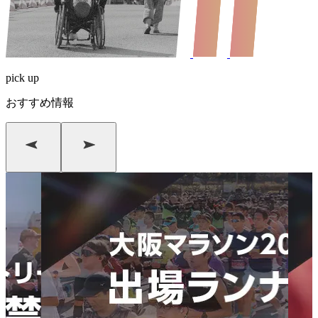
pick up
おすすめ情報