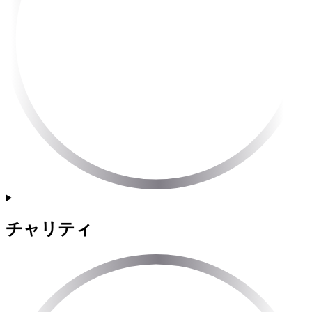
チャリティ