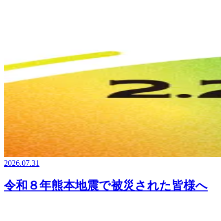
2026.07.31
令和８年熊本地震で被災された皆様へ