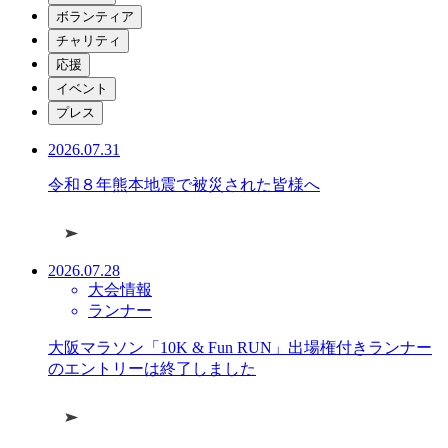
ボランティア
チャリティ
応援
イベント
プレス
2026.07.31
令和８年熊本地震で被災された皆様へ
2026.07.28
大会情報
ランナー
大阪マラソン「10K & Fun RUN」出場権付きランナー
のエントリーは終了しました