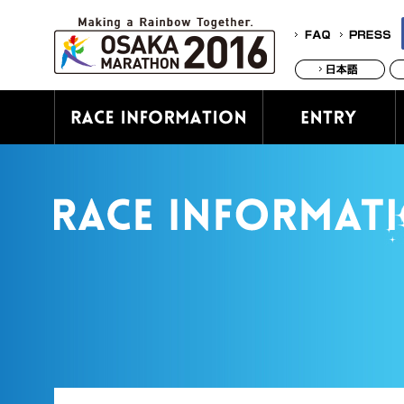
Race Information
En