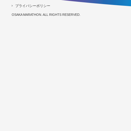
プライバシーポリシー
OSAKA MARATHON. ALL RIGHTS RESERVED.