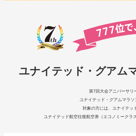
ユナイテッド・グアムマ
第7回大会アニバーサリ
ユナイテッド・グアムマラソン
対象の方には、ユナイテッド
ユナイテッド航空往復航空券（エコノミークラ