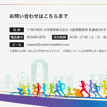
〒550-8691 日本郵便株式会社 大阪西郵便局 私書箱1
06-6445-3978
10:00～17:00（土・日
support@osaka-marathon.com
※多数のお問い合わせが予想されますので、ご回答についてはお時間を頂く場合が