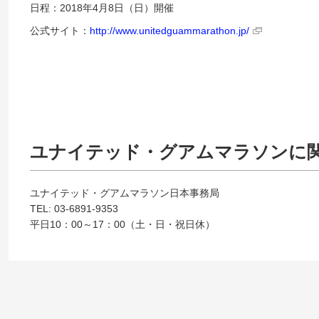
日程：2018年4月8日（日）開催
公式サイト：
http://www.unitedguammarathon.jp/
ユナイテッド・グアムマラソンに
ユナイテッド・グアムマラソン日本事務局
TEL: 03-6891-9353
平日10：00～17：00（土・日・祝日休）