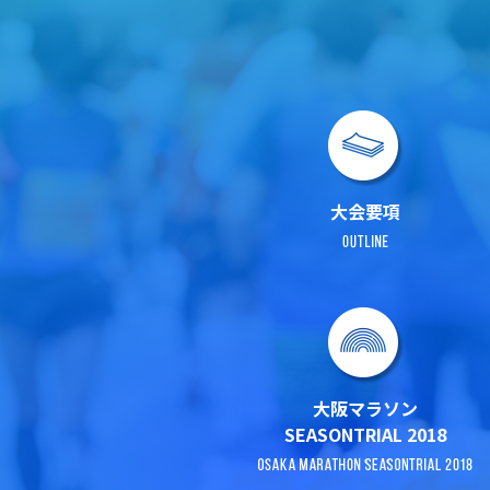
大会要項
大阪マラソン
SEASONTRIAL 2018