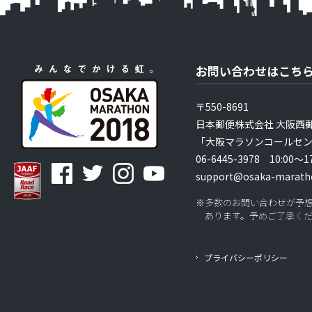
お問い合わせはこち
〒550-8691
日本郵便株式会社 大阪西郵
「大阪マラソンコールセ
06-6445-3978 10:
support@osaka-marath
※多数のお問い合わせが予
あります。予めご了承く
プライバシーポリシー