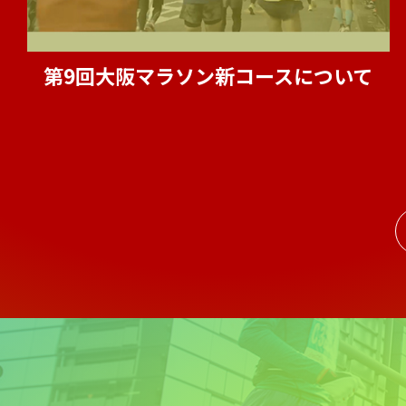
第9回大阪マラソン新コースについて