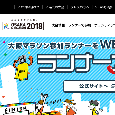
お問い合わせ
過去の大会
プレスの方へ
Language
大会情報
ランナーで参加
ボランティア