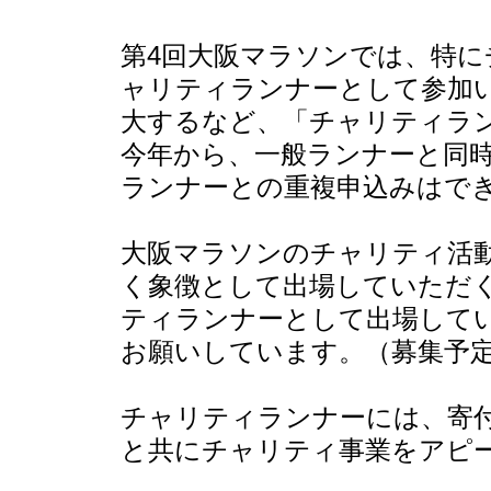
第4回大阪マラソンでは、特
ャリティランナーとして参加
大するなど、「チャリティラ
今年から、一般ランナーと同
ランナーとの重複申込みはで
大阪マラソンのチャリティ活
く象徴として出場していただ
ティランナーとして出場していた
お願いしています。（募集予定
チャリティランナーには、寄
と共にチャリティ事業をアピ