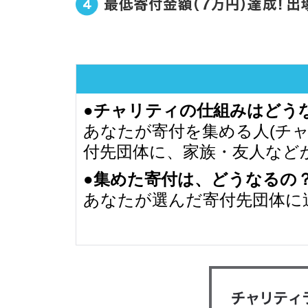
●チャリティの仕組みはどう
あなたが寄付を集める人(チ
付先団体に、家族・友人など
●集めた寄付は、どうなるの
あなたが選んだ寄付先団体に