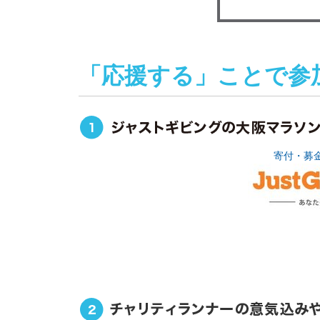
「応援する」ことで参
寄付・募