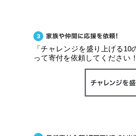
「チャレンジを盛り上げる10
って寄付を依頼してください