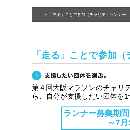
「走る」ことで参加（チャリティランナー）
「走る」ことで参加（
第４回大阪マラソンのチャリテ
ら、自分が支援したい団体を1
ランナー募集期間：2
～7月3