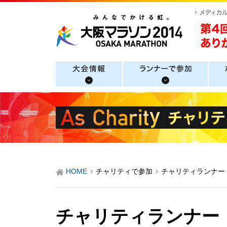
HOME
チャリティで参加
チャリティランナー
チャリティランナー