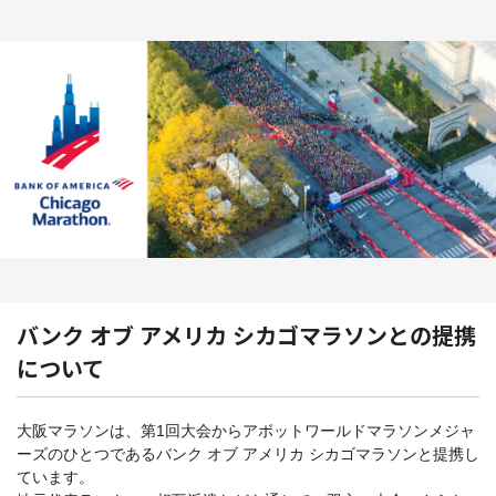
バンク オブ アメリカ シカゴマラソンとの提携
について
大阪マラソンは、第1回大会からアボットワールドマラソンメジャ
ーズのひとつであるバンク オブ アメリカ シカゴマラソンと提携し
ています。