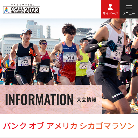
マイページ
メニュー