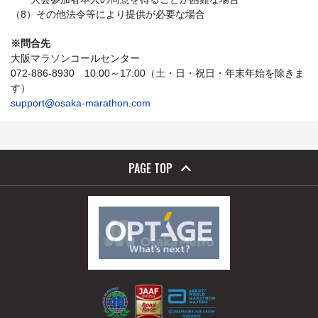
（8）その他法令等により提供が必要な場合
※問合先
大阪マラソンコールセンター
072-886-8930 10:00～17:00（土・日・祝日・年末年始を除きま
す）
support@osaka-marathon.com
PAGE TOP