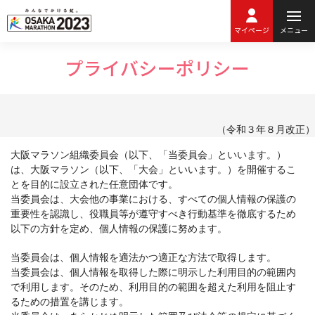
マイページ
メニュー
（令和３年８月改正）
大阪マラソン組織委員会（以下、「当委員会」といいます。）
は、大阪マラソン（以下、「大会」といいます。）を開催するこ
とを目的に設立された任意団体です。
当委員会は、大会他の事業における、すべての個人情報の保護の
重要性を認識し、役職員等が遵守すべき行動基準を徹底するため
以下の方針を定め、個人情報の保護に努めます。
当委員会は、個人情報を適法かつ適正な方法で取得します。
当委員会は、個人情報を取得した際に明示した利用目的の範囲内
で利用します。そのため、利用目的の範囲を超えた利用を阻止す
るための措置を講じます。