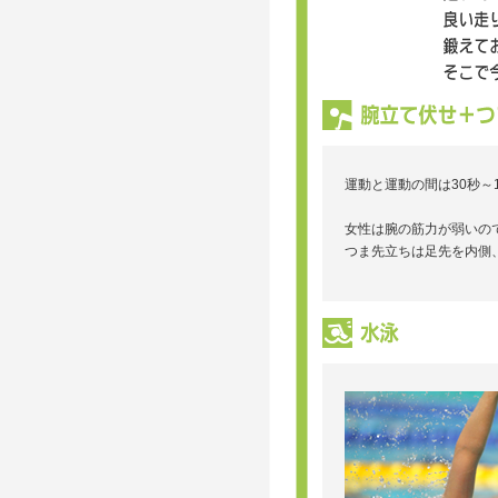
運動と運動の間は30秒～
女性は腕の筋力が弱いの
つま先立ちは足先を内側