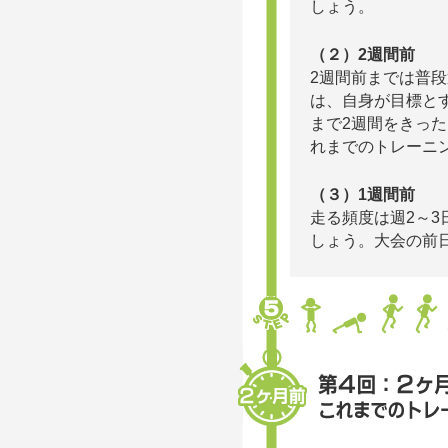
しょう。
（２）2週間前
2週間前までは普
は、自身が目標とす
まで2週間をきっ
れまでのトレーニン
（３）1週間前
走る頻度は週2～3
しょう。大会の前