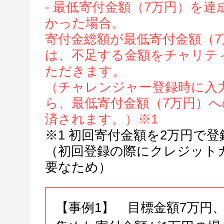
- 最低寄付金額（7万円）を
かった場合。
寄付金総額が最低寄付金額（
は、不足する金額をチャリテ
ただきます。
（チャレンジャー登録時に入
ら、最低寄付金額（7万円）
済されます。）※1
※1 初回寄付金額を2万円で
（初回登録の際にクレジット
要なため）
【事例1】 目標金額7万円