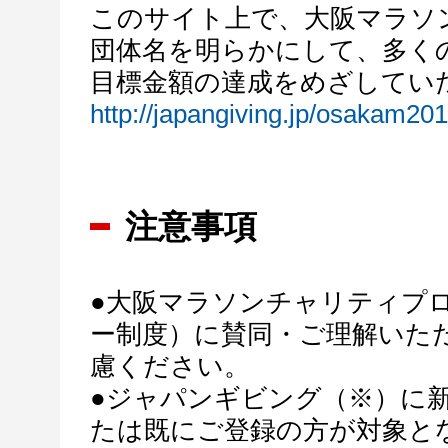
このサイト上で、大阪マラソ
団体名を明らかにして、多く
目標金額の達成をめざしてい
http://japangiving.jp/osakam20
注意事項
●大阪マラソンチャリティプ
ー制度）に賛同・ご理解いた
慮ください。
●ジャパンギビング（※）に
たは既にご登録の方が対象と