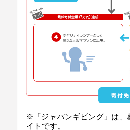
※「ジャパンギビング」は、
イトです。