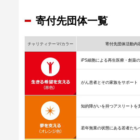
寄付先団体一覧
チャリティテーマ/カラー
寄付先団体活動内
iPS細胞による再生医療・創薬
がん患者とその家族をサポート
知的障がいを持つアスリートを
若年無業の状態にある若者たち