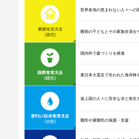
世界各地の恵まれない人々への
難病の子どもとその家族全員を
国内外で森づくりを推進
東日本大震災で失われた海岸林
途上国の人々に安全な水と衛生
難民や避難民の保護・支援