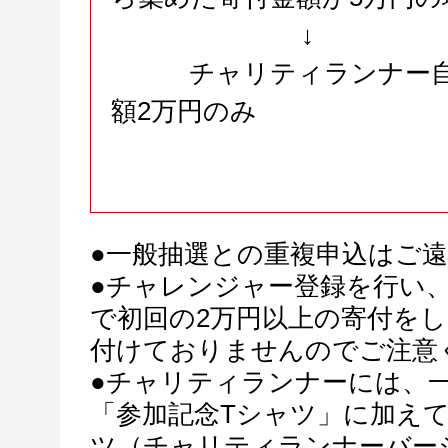
↓
チャリティランナー
額2万円のみ
●一般抽選との重複申込はご
●チャレンジャー登録を行い
で初回の2万円以上の寄付を
付けておりませんのでご注意
●チャリティランナーには、
「参加記念Tシャツ」に加え
ツ（チャリティランナーバー