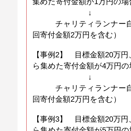
集めた寄付金額が1万円の場
↓
チャリティランナー
回寄付金額2万円を含む）
【事例2】 目標金額20万
ら集めた寄付金額が4万円の
↓
チャリティランナー
回寄付金額2万円を含む）
【事例3】 目標金額20万
ら集めた寄付金額が5万円の