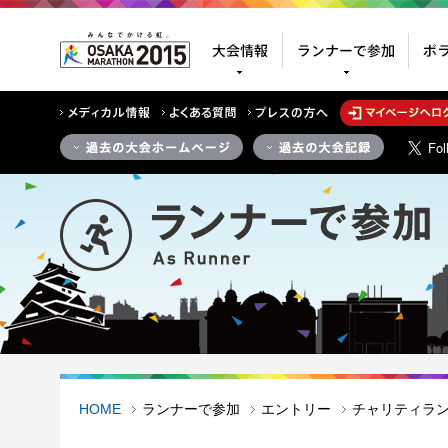
大会情報
ラン
HOME
ランナーで参加
エントリー
チャリティラ