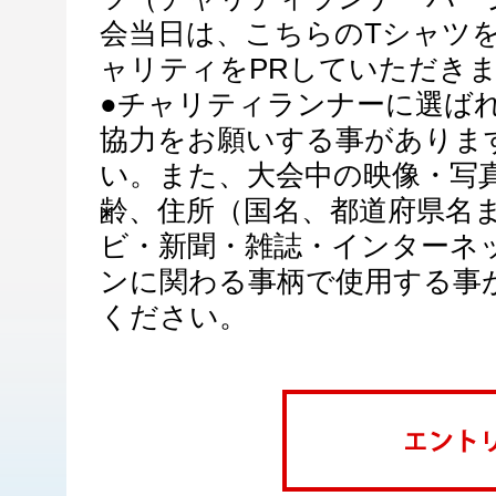
会当日は、こちらのTシャツ
ャリティをPRしていただき
●チャリティランナーに選ば
協力をお願いする事がありま
い。また、大会中の映像・写
齢、住所（国名、都道府県名
ビ・新聞・雑誌・インターネ
ンに関わる事柄で使用する事
ください。