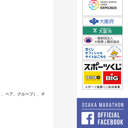
）、ペア、グループ）、チ