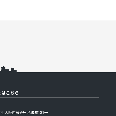
せはこちら
社 大阪西郵便局 私書箱181号