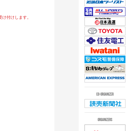
0人受け付けします。