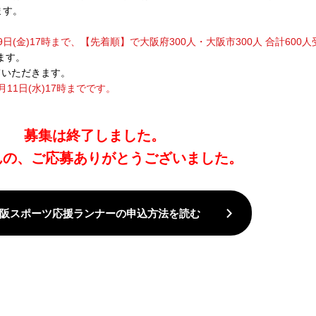
ます。
29日(金)17時まで、【先着順】で大阪府300人・大阪市300人 合計60
ます。
ていただきます。
月11日(水)17時までです。
募集は終了しました。
んの、ご応募ありがとうございました。
阪スポーツ応援ランナーの申込方法を読む