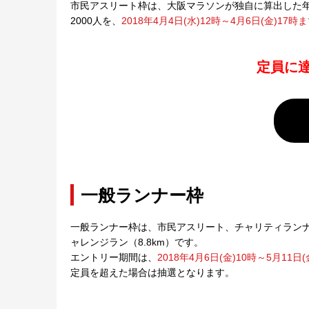
市民アスリート枠は、大阪マラソンが独自に算出した
2000人を、
2018年4月4日(水)12時～4月6日(金)
定員に
一般ランナー枠
一般ランナー枠は、市民アスリート、チャリティラン
ャレンジラン（8.8km）です。
エントリー期間は、
2018年4月6日(金)10時～5月11日
定員を超えた場合は抽選となります。