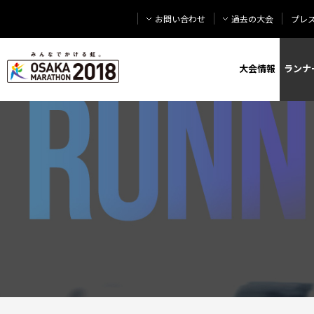
お問い合わせ
過去の大会
プレ
大会情報
ランナ