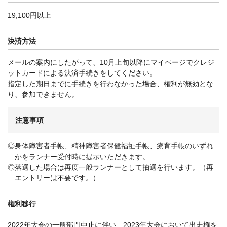
19,100円以上
決済方法
メールの案内にしたがって、10月上旬以降にマイページでクレジ
ットカードによる決済手続きをしてください。
指定した期日までに手続きを行わなかった場合、権利が無効とな
り、参加できません。
注意事項
◎身体障害者手帳、精神障害者保健福祉手帳、療育手帳のいずれ
かをランナー受付時に提示いただきます。
◎落選した場合は再度一般ランナーとして抽選を行います。（再
エントリーは不要です。）
権利移行
2022年大会の一般部門中止に伴い、2023年大会において出走権を