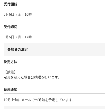
受付開始
8月5日（金）10時
受付締切
9月5日（月）17時
参加者の
決定
決定方法
【抽選】
定員を超えた場合は抽選を行います。
結果通知
10月上旬にメールでの通知を予定しています。