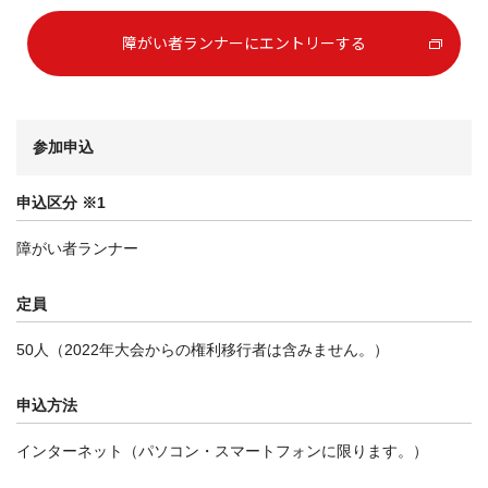
障がい者ランナーにエントリーする
参加申込
申込区分 ※1
障がい者ランナー
定員
50人（2022年大会からの権利移行者は含みません。）
申込方法
インターネット（パソコン・スマートフォンに限ります。）