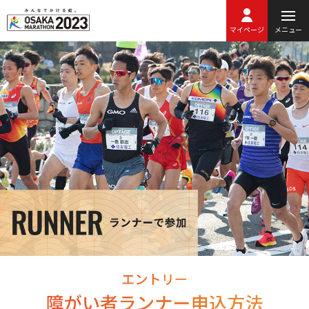
マイページ
メニュー