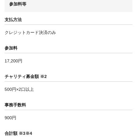
参加料等
支払方法
クレジットカード決済のみ
参加料
17,200円
チャリティ募金額 ※2
500円×2口以上
事務手数料
900円
合計額 ※3※4