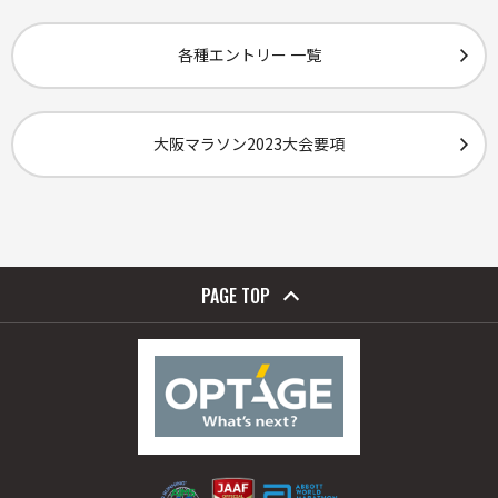
各種エントリー 一覧
大阪マラソン2023大会要項
PAGE TOP