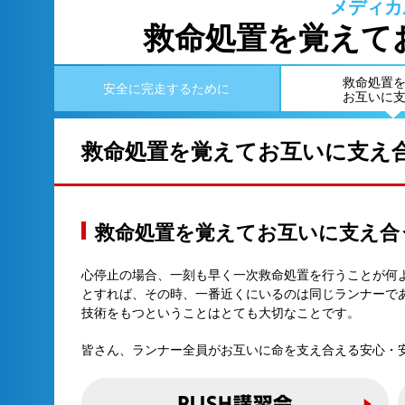
メディカ
救命処置を覚えて
救命処置
安全に完走するために
お互いに
救命処置を覚えてお互いに支え
救命処置を覚えてお互いに支え合
心停止の場合、一刻も早く一次救命処置を行うことが何
とすれば、その時、一番近くにいるのは同じランナーで
技術をもつということはとても大切なことです。
皆さん、ランナー全員がお互いに命を支え合える安心・