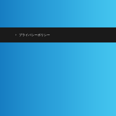
プライバシーポリシー