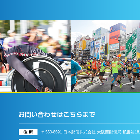
〒550-8691 日本郵便株式会社 大阪西郵便局 私書