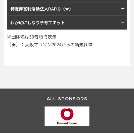
特定非営利活動法人RAFIQ（★）
わが町にしなり子育てネット
団体名は50音順で表示
（★）：大阪マラソン2024からの新規団体
ALL SPONSORS