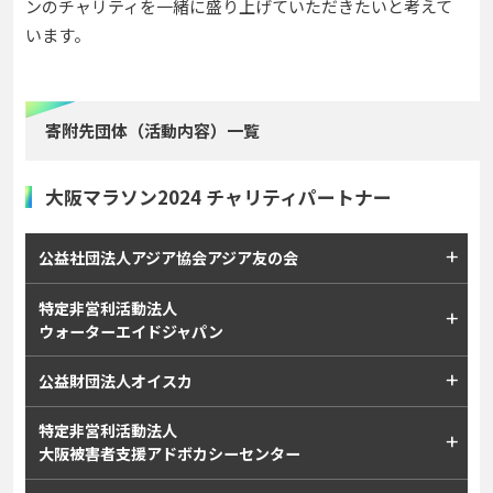
ンのチャリティを一緒に盛り上げていただきたいと考えて
います。
寄附先団体（活動内容）一覧
大阪マラソン2024 チャリティパートナー
公益社団法人アジア協会アジア友の会
特定非営利活動法人
ウォーターエイドジャパン
公益財団法人オイスカ
特定非営利活動法人
大阪被害者支援アドボカシーセンター