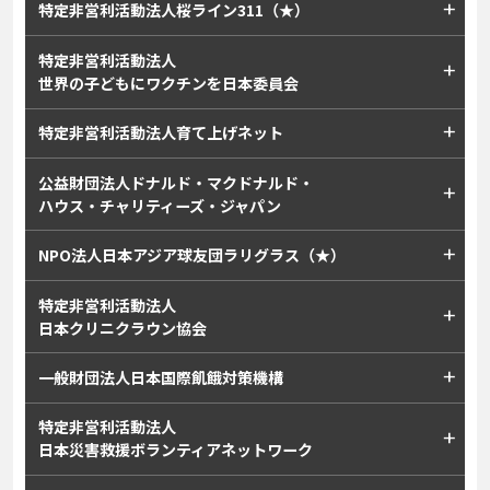
特定非営利活動法人桜ライン311（★）
特定非営利活動法人
世界の子どもにワクチンを日本委員会
特定非営利活動法人育て上げネット
公益財団法人ドナルド・マクドナルド・
ハウス・チャリティーズ・ジャパン
NPO法人日本アジア球友団ラリグラス（★）
特定非営利活動法人
日本クリニクラウン協会
一般財団法人日本国際飢餓対策機構
特定非営利活動法人
日本災害救援ボランティアネットワーク