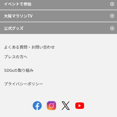
イベントで参加
大阪マラソンTV
公式グッズ
よくある質問・お問い合わせ
プレスの方へ
SDGsの取り組み
プライバシーポリシー