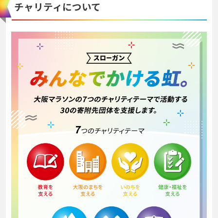
チャリティについて