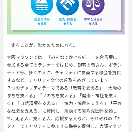
「走ることが、誰かのためになる。」
大阪マラソンでは、「みんなでかける虹。」を合言葉に、
参加する全てのランナーをはじめ、観客の皆さん、ボラン
ティア等、多くの人に、チャリティに参画する機会を提供
するなど、チャリティ文化の普及をめざしています。
７つのチャリティテーマである「教育を支える」「大阪の
まちを支える」「いのちを支える」「健康・福祉を支え
る」「自然環境を支える」「協力・協働を支える」「平等
な社会を支える」に賛同し、活動する寄附先団体を通し
て、走る人、支える人、応援する人など、それぞれの「カ
タチ」でチャリティに参加する機会を提供し、大阪マラソ