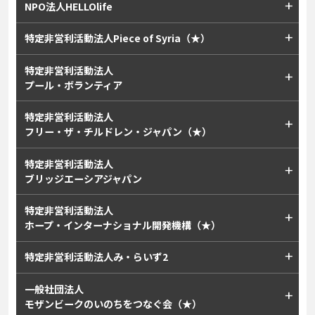
NPO法人HELLOlife
特定非営利活動法人Piece of Syria（★）
特定非営利活動法人
プール・ボランティア
特定非営利活動法人
フリー・ザ・チルドレン・ジャパン（★）
特定非営利活動法人
ブリッジエーシアジャパン
特定非営利活動法人
ホープ・インターナショナル開発機構（★）
特定非営利活動法人み・らいず2
一般社団法人
モザンビークのいのちをつなぐ会（★）