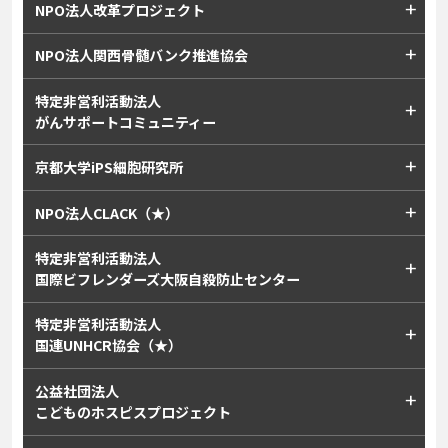
NPO法人改革プロジェクト
NPO法人関西骨髄バンク推進協会
特定非営利活動法人
がんサポートコミュニティー
京都大学iPS細胞研究所
NPO法人CLACK（★）
特定非営利活動法人
国際ビフレンダーズ大阪自殺防止センター
特定非営利活動法人
国連UNHCR協会（★）
公益社団法人
こどものホスピスプロジェクト