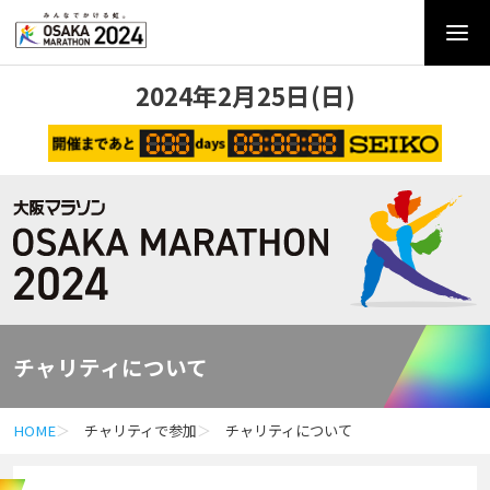
2024年2月25日(日)
チャリティについて
HOME
チャリティで参加
チャリティについて