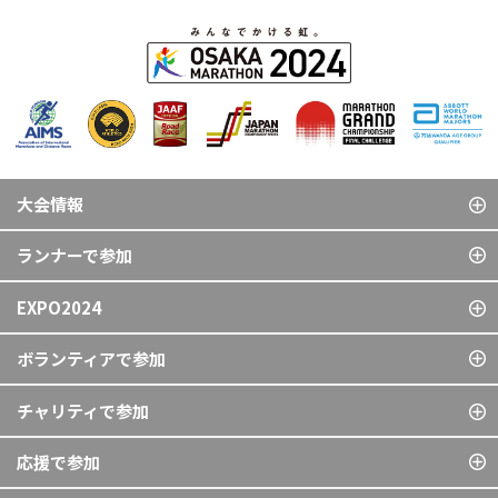
大会情報
ランナーで参加
EXPO2024
ボランティアで参加
チャリティで参加
応援で参加