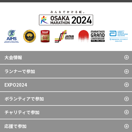
大会情報
ランナーで参加
EXPO2024
ボランティアで参加
チャリティで参加
応援で参加