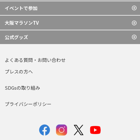
イベントで参加
大阪マラソンTV
公式グッズ
よくある質問・お問い合わせ
プレスの方へ
SDGsの取り組み
プライバシーポリシー