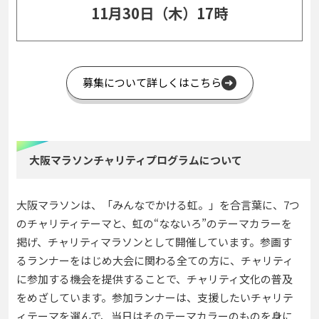
11月30日（木）17時
募集について詳しくはこちら
大阪マラソンチャリティプログラムについて
大阪マラソンは、「みんなでかける虹。」を合言葉に、7つ
のチャリティテーマと、虹の“なないろ”のテーマカラーを
掲げ、チャリティマラソンとして開催しています。参画す
るランナーをはじめ大会に関わる全ての方に、チャリティ
に参加する機会を提供することで、チャリティ文化の普及
をめざしています。参加ランナーは、支援したいチャリテ
ィテーマを選んで、当日はそのテーマカラーのものを身に