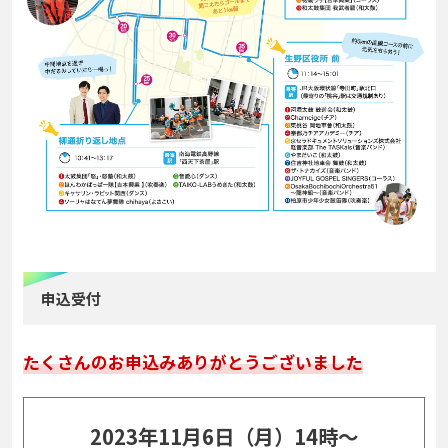
申込受付
たくさんのお申込みありがとうございました
2023年11月6日（月）14時～