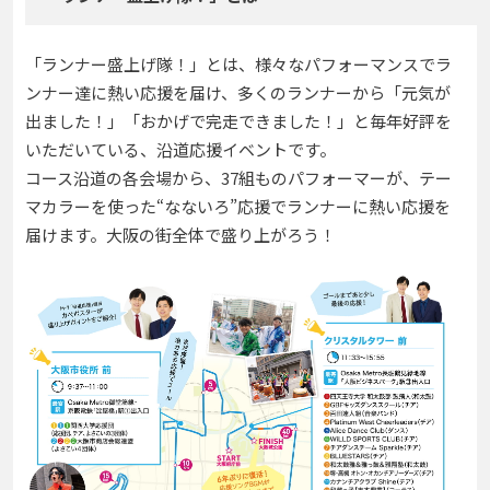
「ランナー盛上げ隊！」とは、様々なパフォーマンスでラ
ンナー達に熱い応援を届け、多くのランナーから「元気が
出ました！」「おかげで完走できました！」と毎年好評を
いただいている、沿道応援イベントです。
コース沿道の各会場から、37組ものパフォーマーが、テー
マカラーを使った“なないろ”応援でランナーに熱い応援を
届けます。大阪の街全体で盛り上がろう！