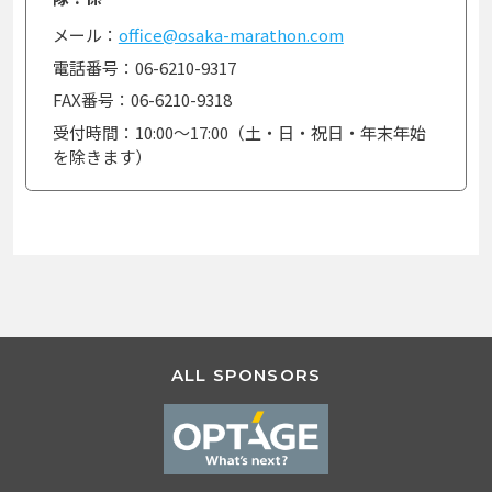
メール：
office@osaka-marathon.com
電話番号：06-6210-9317
FAX番号：06-6210-9318
受付時間：10:00～17:00（土・日・祝日・年末年始
を除きます）
ALL SPONSORS