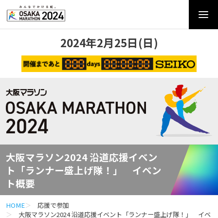
2024年2月25日(日)
大阪マラソン2024 沿道応援イベン
ト「ランナー盛上げ隊！」
イベン
ト概要
HOME
応援で参加
大阪マラソン2024 沿道応援イベント「ランナー盛上げ隊！」 イベ