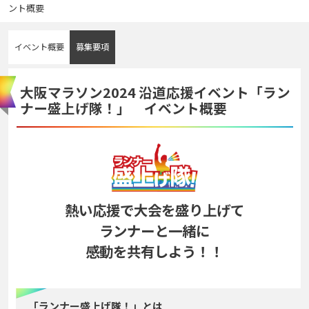
ント概要
イベント概要
募集要項
大阪マラソン2024 沿道応援イベント「ラン
ナー盛上げ隊！」 イベント概要
熱い応援で大会を盛り上げて
ランナーと一緒に
感動を共有しよう！！
「ランナー盛上げ隊！」とは