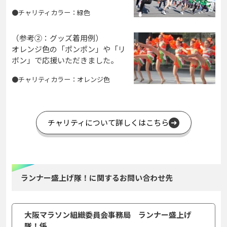
●チャリティカラー：緑色
（参考②：グッズ着用例）
オレンジ色の「ポンポン」や「リ
ボン」で応援いただきました。
●チャリティカラー：オレンジ色
チャリティについて詳しくはこちら
ランナー盛上げ隊！に関するお問い合わせ先
大阪マラソン組織委員会事務局 ランナー盛上げ
隊！係