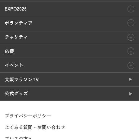
EXPO2026
ボランティア
チャリティ
応援
イベント
大阪マラソンTV
公式グッズ
プライバシーポリシー
よくある質問・お問い合わせ
プレスの方へ