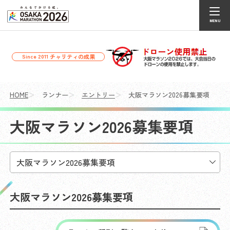
チャリティの成果
Since 2011
HOME
ランナー
エントリー
大阪マラソン2026募集要項
大阪マラソン2026募集要項
大阪マラソン2026募集要項