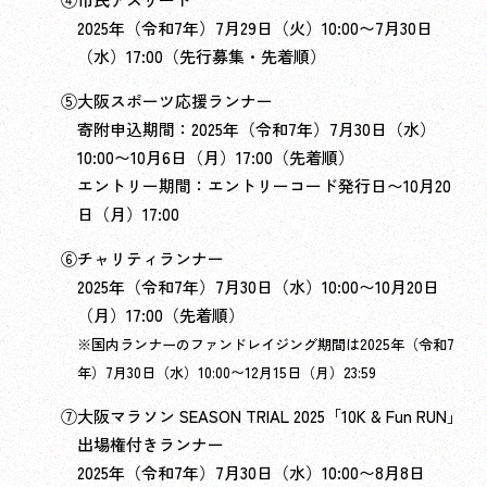
2025年（令和7年）7月29日（火）10:00〜7月30日
（水）17:00（先行募集・先着順）
⑤大阪スポーツ応援ランナー
寄附申込期間：2025年（令和7年）7月30日（水）
10:00〜10月6日（月）17:00（先着順）
エントリー期間：エントリーコード発行日〜10月20
日（月）17:00
⑥チャリティランナー
2025年（令和7年）7月30日（水）10:00〜10月20日
（月）17:00（先着順）
※国内ランナーのファンドレイジング期間は2025年（令和7
年）7月30日（水）10:00〜12月15日（月）23:59
⑦大阪マラソン SEASON TRIAL 2025「10K & Fun RUN」
出場権付きランナー
2025年（令和7年）7月30日（水）10:00〜8月8日