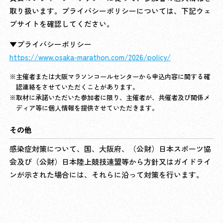
取り扱います。プライバシーポリシーについては、下記ウェ
ブサイトを確認してください。
▼プライバシーポリシー
https://www.osaka-marathon.com/2026/policy/
主催者または大阪マラソンコールセンターから申込内容に関する確
認連絡をさせていただくことがあります。
取材に承諾いただいた参加者に限り、主催者が、共催者及び関係メ
ディア等に個人情報を提供させていただきます。
その他
感染症対策について、国、大阪府、（公財）日本スポーツ協
会及び（公財）日本陸上競技連盟等から方針又はガイドライ
ンが示された場合には、それらに沿って対策を行います。