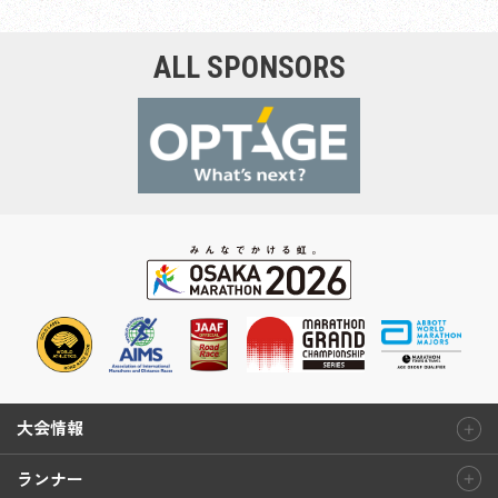
ALL SPONSORS
大会情報
ランナー