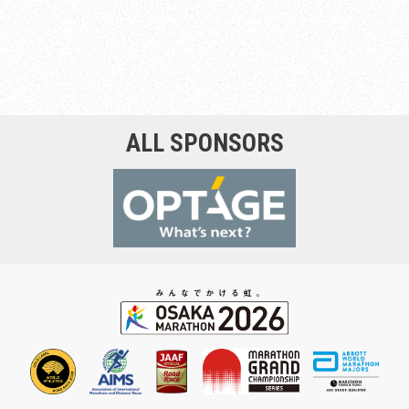
ALL SPONSORS