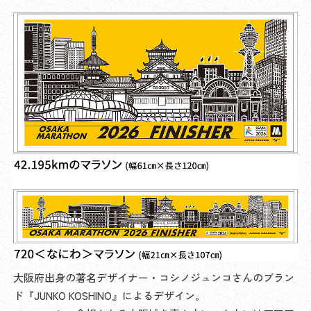
大阪府出身の著名デザイナー・コシノジュンコさんのブラン
ド『JUNKO KOSHINO』によるデザイン。