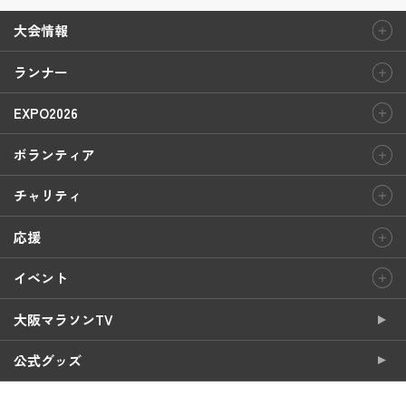
大会情報
ランナー
EXPO2026
ボランティア
チャリティ
応援
イベント
大阪マラソンTV
公式グッズ