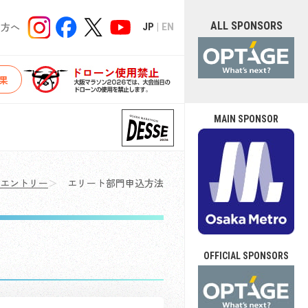
ALL SPONSORS
の方へ
JP
EN
果
MAIN SPONSOR
エントリー
エリート部門申込方法
OFFICIAL SPONSORS