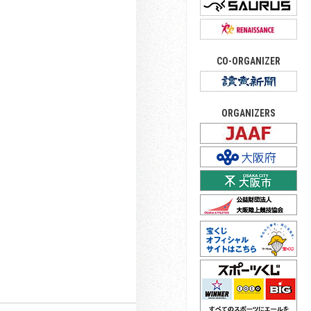
CO-ORGANIZER
ORGANIZERS