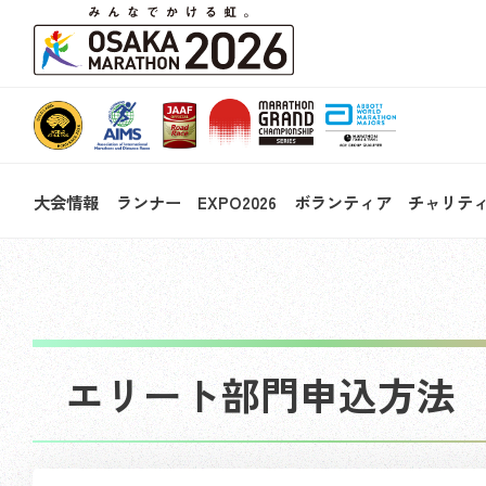
大会情報
ランナー
EXPO2026
ボランティア
チャリテ
エリート部門申込方法