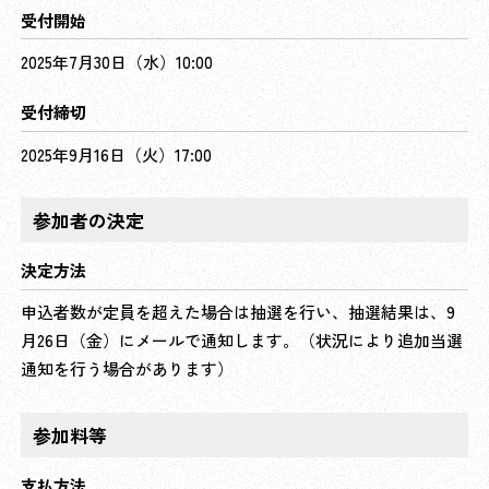
受付開始
2025年7月30日（水）10:00
受付締切
2025年9月16日（火）17:00
参加者の決定
決定方法
申込者数が定員を超えた場合は抽選を行い、抽選結果は、9
月26日（金）にメールで通知します。（状況により追加当選
通知を行う場合があります）
参加料等
支払方法