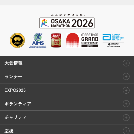
大会情報
ランナー
EXPO2026
ボランティア
チャリティ
応援