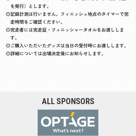
を発行）とします。
◎記録計測は行いません。フィニッシュ地点のタイマーで完
走時間をご確認ください。
◎完走者には完走証・フィニッシャータオルをお渡ししま
す。
◎ご購入いただいたグッズは当日の受付時にお渡しします。
◎詳細については出場決定後にお知らせします。
ALL SPONSORS