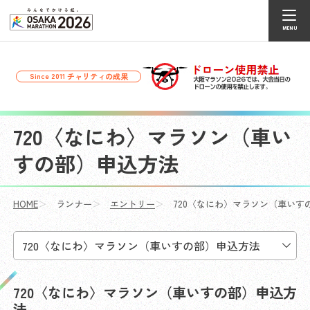
チャリティの成果
Since 2011
720〈なにわ〉マラソン（車い
すの部）申込方法
HOME
ランナー
エントリー
720〈なにわ〉マラソン（車いす
720〈なにわ〉マラソン（車いすの部）申込方
法