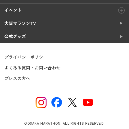
イベント
大阪マラソンTV
公式グッズ
プライバシーポリシー
よくある質問・お問い合わせ
プレスの方へ
©OSAKA MARATHON. ALL RIGHTS RESERVED.