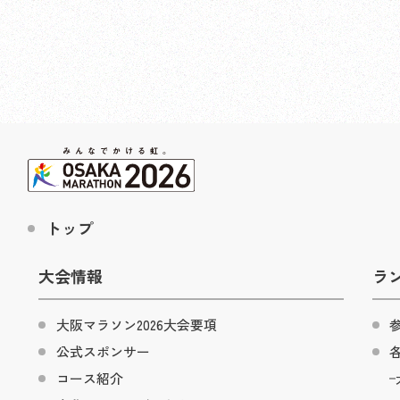
トップ
大会情報
ラ
大阪マラソン2026大会要項
公式スポンサー
コース紹介