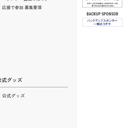
応援で参加 募集要項
BACKUP SPONSOR
公式グッズ