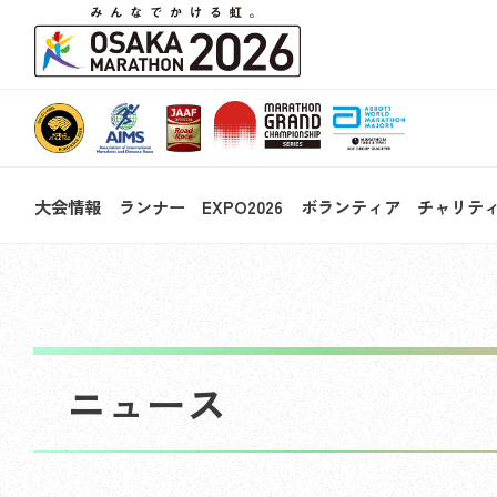
大会情報
ランナー
EXPO2026
ボランティア
チャリテ
ニュース