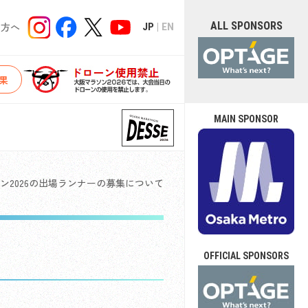
ALL SPONSORS
の方へ
JP
EN
果
MAIN SPONSOR
ン2026の出場ランナーの募集について
OFFICIAL SPONSORS