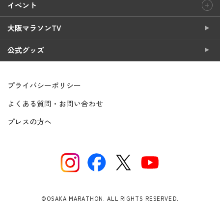
イベント
大阪マラソンTV
公式グッズ
プライバシーポリシー
よくある質問・お問い合わせ
プレスの方へ
©OSAKA MARATHON. ALL RIGHTS RESERVED.