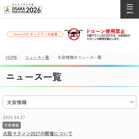
チャリティの成果
Since 2011
HOME
ニュース一覧
大会情報のニュース一覧
ニュース一覧
2026.04.27
大会情報
大阪マラソン2027の開催について