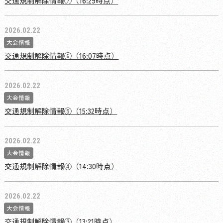
交通規制解除情報⑦（16:29時点）
2026.02.22
大会情報
交通規制解除情報⑥（16:07時点）
2026.02.22
大会情報
交通規制解除情報⑤（15:32時点）
2026.02.22
大会情報
交通規制解除情報④（14:30時点）
2026.02.22
大会情報
交通規制解除情報③（13:21時点）