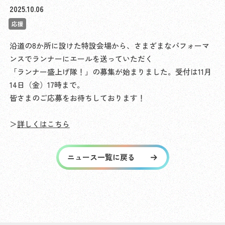
2025.10.06
応援
沿道の8か所に設けた特設会場から、さまざまなパフォーマ
ンスでランナーにエールを送っていただく
「ランナー盛上げ隊！」の募集が始まりました。受付は11月
14日（金）17時まで。
皆さまのご応募をお待ちしております！
＞
詳しくはこちら
ニュース一覧に戻る