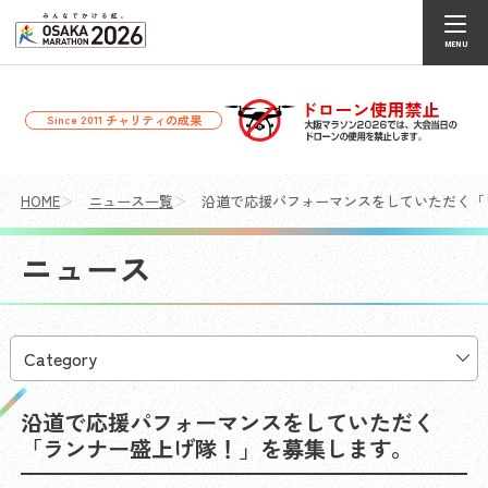
チャリティの成果
Since 2011
HOME
ニュース一覧
沿道で応援パフォーマンスをしていただく「
ニュース
沿道で応援パフォーマンスをしていただく
「ランナー盛上げ隊！」を募集します。