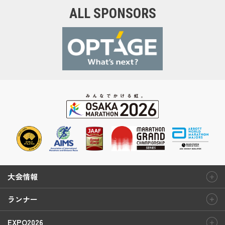
ALL SPONSORS
大会情報
ランナー
EXPO2026