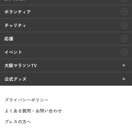
ボランティア
チャリティ
応援
イベント
大阪マラソンTV
公式グッズ
プライバシーポリシー
よくある質問・お問い合わせ
プレスの方へ