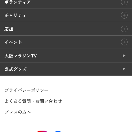
ボランティア
チャリティ
応援
イベント
大阪マラソンTV
公式グッズ
プライバシーポリシー
よくある質問・お問い合わせ
プレスの方へ